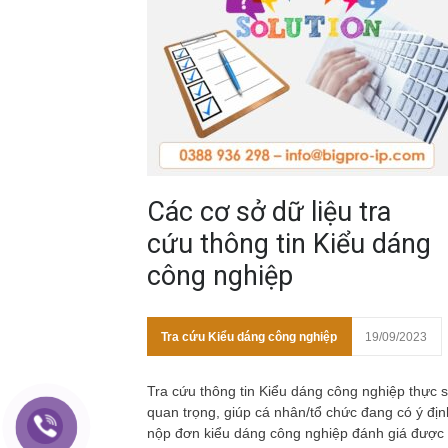
Các cơ sở dữ liệu tra
cứu thông tin Kiểu dáng
công nghiệp
Tra cứu Kiểu dáng công nghiệp
19/09/2023
Tra cứu thông tin Kiểu dáng công nghiệp thực 
quan trọng, giúp cá nhân/tổ chức đang có ý địn
nộp đơn kiểu dáng công nghiệp đánh giá được