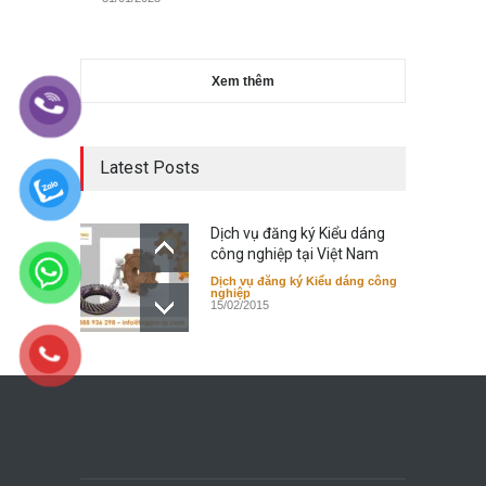
Xem thêm
Latest Posts
Dịch vụ đăng ký Kiểu dáng
công nghiệp tại Việt Nam
Dịch vụ đăng ký Kiểu dáng công
nghiệp
15/02/2015