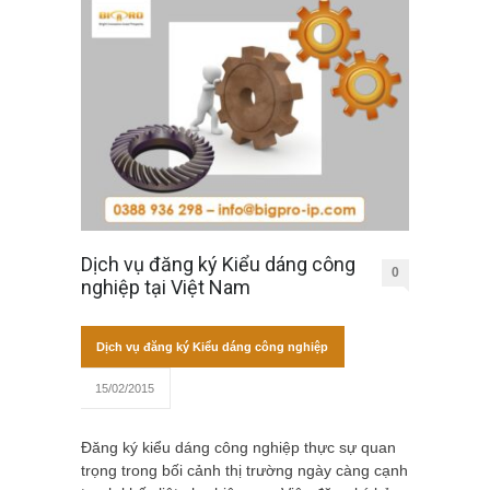
Dịch vụ đăng ký Kiểu dáng công
0
nghiệp tại Việt Nam
Dịch vụ đăng ký Kiểu dáng công nghiệp
15/02/2015
Đăng ký kiểu dáng công nghiệp thực sự quan
trọng trong bối cảnh thị trường ngày càng cạnh