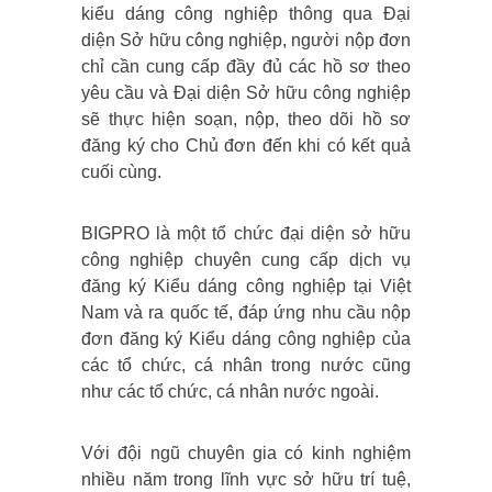
kiểu dáng công nghiệp thông qua Đại
diện Sở hữu công nghiệp, người nộp đơn
chỉ cần cung cấp đầy đủ các hồ sơ theo
yêu cầu và Đại diện Sở hữu công nghiệp
sẽ thực hiện soạn, nộp, theo dõi hồ sơ
đăng ký cho Chủ đơn đến khi có kết quả
cuối cùng.
BIGPRO là một tổ chức đại diện sở hữu
công nghiệp chuyên cung cấp dịch vụ
đăng ký Kiểu dáng công nghiệp tại Việt
Nam và ra quốc tế, đáp ứng nhu cầu nộp
đơn đăng ký Kiểu dáng công nghiệp của
các tổ chức, cá nhân trong nước cũng
như các tổ chức, cá nhân nước ngoài.
Với đội ngũ chuyên gia có kinh nghiệm
nhiều năm trong lĩnh vực sở hữu trí tuệ,