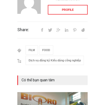
PROFILE
Share:
FILM
FOOD
Dịch vụ đăng ký Kiểu dáng công nghiệp
Có thể bạn quan tâm