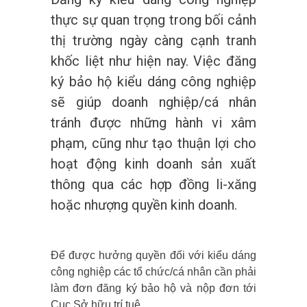
thực sự quan trọng trong bối cảnh
thị trường ngày càng cạnh tranh
khốc liệt như hiện nay. Việc đăng
ký bảo hộ kiểu dáng công nghiệp
sẽ giúp doanh nghiệp/cá nhân
tránh được những hành vi xâm
phạm, cũng như tạo thuận lợi cho
hoạt động kinh doanh sản xuất
thông qua các hợp đồng li-xăng
hoặc nhượng quyền kinh doanh.
Để được hưởng quyền đối với kiểu dáng
công nghiệp các tổ chức/cá nhân cần phải
làm đơn đăng ký bảo hộ và nộp đơn tới
Cục Sở hữu trí tuệ.