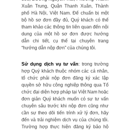
Xuân Trung, Quận Thanh Xuân, Thành
phố Hà Nội, Việt Nam. Để chuẩn bị một
bộ hồ sơ đơn đầy đủ, Quý khách có thể
tham khảo các thông tin liên quan đến nội
dung của một hồ sơ đơn được hướng
dẫn chi tiết, cụ thể tại chuyên trang
“hướng dẫn nộp đơn” của chúng tôi.
Sử dụng dịch vụ tư vấn
: trong trường
hợp Quý khách thuộc nhóm các cá nhân,
tổ chức phải nộp đơn đăng ký xác lập
quyền sở hữu công nghiệp thông qua Tổ
chức đại diện hợp pháp tại Việt Nam hoặc
đơn giản Quý khách muốn có sự tư vấn
chuyên sâu trước khi nộp đơn cũng như
cần sự theo dõi tiến trình xử lý đơn, hãy
đến và trải nghiệm dịch vụ của chúng tôi.
Trường hợp thực hiện đăng ký bảo hộ