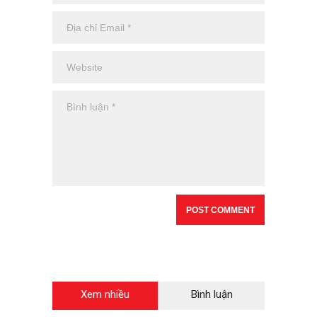
Xem nhiều
Bình luận