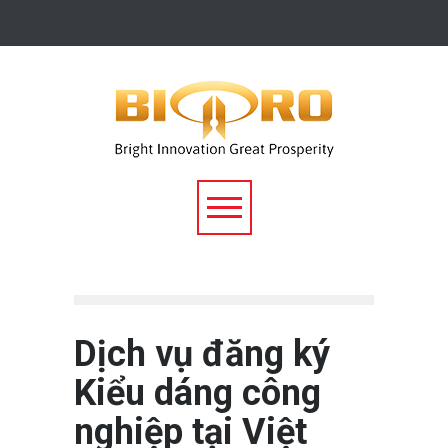
Dịch vụ đăng ký
Kiểu dáng công
nghiệp tại Việt