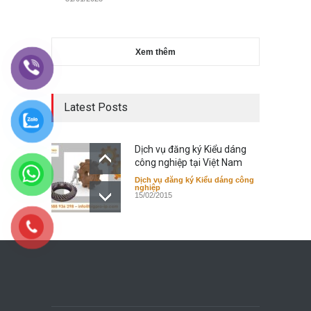
Xem thêm
Latest Posts
Dịch vụ đăng ký Kiểu dáng
công nghiệp tại Việt Nam
Dịch vụ đăng ký Kiểu dáng công
nghiệp
15/02/2015