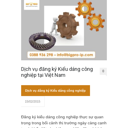
Dịch vụ đăng ký Kiểu dáng công
0
nghiệp tại Việt Nam
Dịch vụ đăng ký Kiểu dáng công nghiệp
15/02/2015
Đăng ký kiểu dáng công nghiệp thực sự quan
trọng trong bối cảnh thị trường ngày càng cạnh