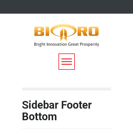
Sidebar Footer
Bottom