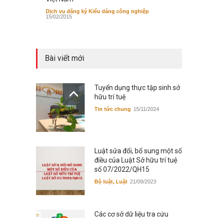
Dịch vụ đăng ký Kiểu dáng công nghiệp
15/02/2015
Bài viết mới
Tuyển dụng thực tập sinh sở
hữu trí tuệ
Tin tức chung
15/11/2024
Luật sửa đổi, bổ sung một số
điều của Luật Sở hữu trí tuệ
số 07/2022/QH15
Bộ luật, Luật
21/09/2023
Các cơ sở dữ liệu tra cứu