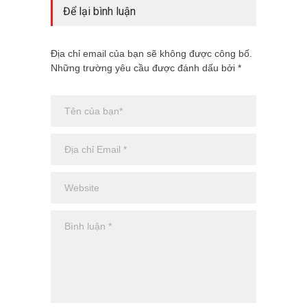
Để lại bình luận
Địa chỉ email của bạn sẽ không được công bố.
Những trường yêu cầu được đánh dấu bởi *